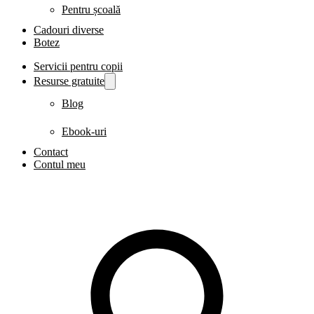
Pentru școală
Cadouri diverse
Botez
Servicii pentru copii
Resurse gratuite
Blog
Ebook-uri
Contact
Contul meu