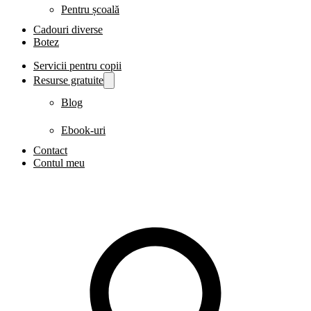
Pentru școală
Cadouri diverse
Botez
Servicii pentru copii
Resurse gratuite
Blog
Ebook-uri
Contact
Contul meu