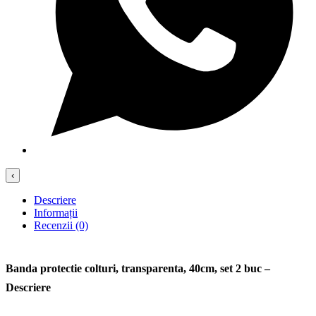
‹
Descriere
Informații
Recenzii (0)
Banda protectie colturi, transparenta, 40cm, set 2 buc –
Descriere