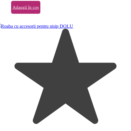
Adaugă în coș