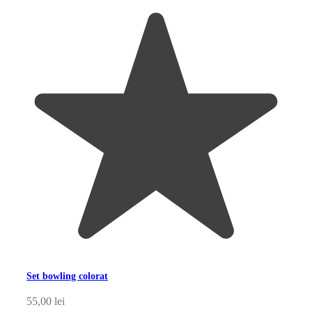
Set bowling colorat
55,00
lei