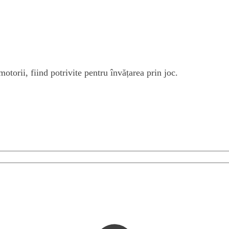
motorii, fiind potrivite pentru învățarea prin joc.