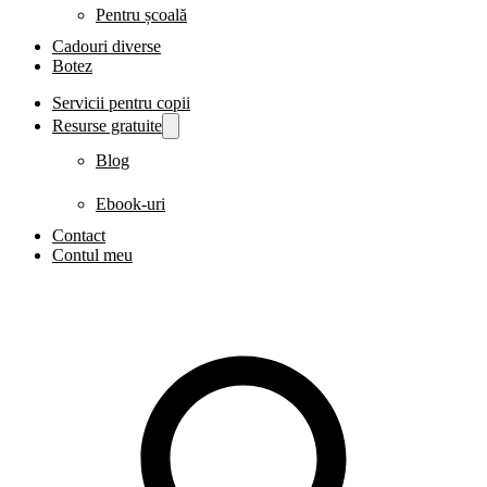
Pentru școală
Cadouri diverse
Botez
Servicii pentru copii
Resurse gratuite
Blog
Ebook-uri
Contact
Contul meu