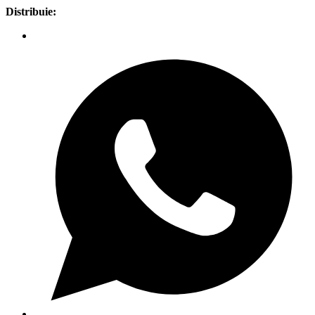
Distribuie: