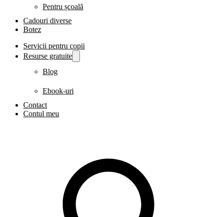
Pentru școală
Cadouri diverse
Botez
Servicii pentru copii
Resurse gratuite
Blog
Ebook-uri
Contact
Contul meu