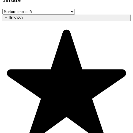
Filtreaza