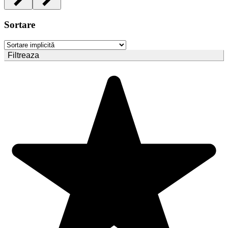
Sortare
Filtreaza