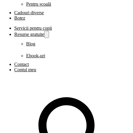
Pentru școală
Cadouri diverse
Botez
Servicii pentru copii
Resurse gratuite
Blog
Ebook-uri
Contact
Contul meu