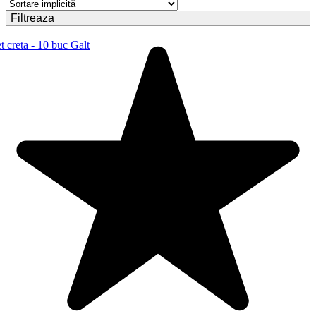
Filtreaza