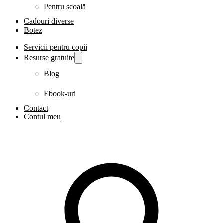
Pentru școală
Cadouri diverse
Botez
Servicii pentru copii
Resurse gratuite
Blog
Ebook-uri
Contact
Contul meu