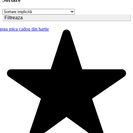
Filtreaza