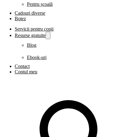
Pentru școală
Cadouri diverse
Botez
Servicii pentru copii
Resurse gratuite
Blog
Ebook-uri
Contact
Contul meu