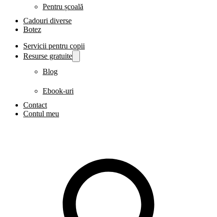
Pentru școală
Cadouri diverse
Botez
Servicii pentru copii
Resurse gratuite
Blog
Ebook-uri
Contact
Contul meu