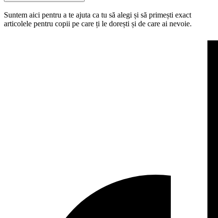
Suntem aici pentru a te ajuta ca tu să alegi și să primești exact
articolele pentru copii pe care ți le dorești și de care ai nevoie.