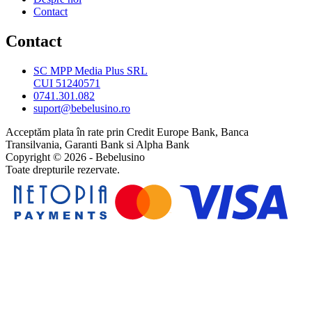
Contact
Contact
SC MPP Media Plus SRL
CUI 51240571
0741.301.082
suport@bebelusino.ro
Acceptăm plata în rate prin Credit Europe Bank, Banca
Transilvania, Garanti Bank si Alpha Bank
Copyright © 2026 - Bebelusino
Toate drepturile rezervate.