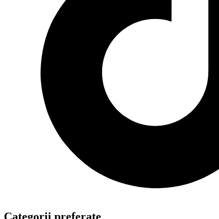
Categorii preferate