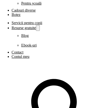
Pentru școală
Cadouri diverse
Botez
Servicii pentru copii
Resurse gratuite
Blog
Ebook-uri
Contact
Contul meu