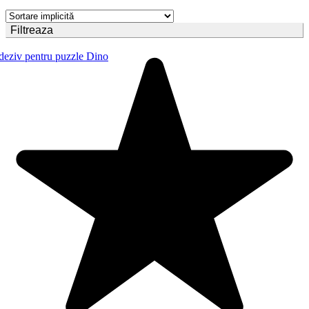
Filtreaza