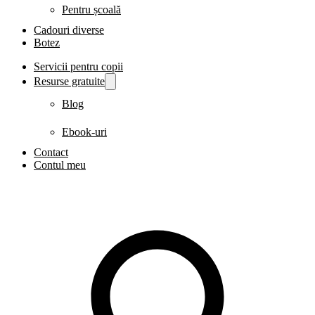
Pentru școală
Cadouri diverse
Botez
Servicii pentru copii
Resurse gratuite
Blog
Ebook-uri
Contact
Contul meu