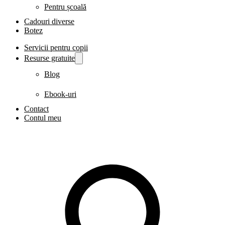
Pentru școală
Cadouri diverse
Botez
Servicii pentru copii
Resurse gratuite
Blog
Ebook-uri
Contact
Contul meu