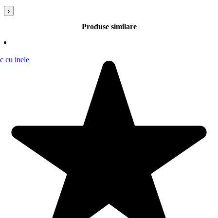
›
Produse similare