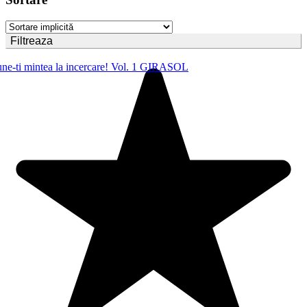
Filtreaza