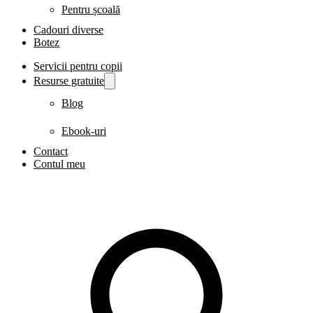
Pentru școală
Cadouri diverse
Botez
Servicii pentru copii
Resurse gratuite
Blog
Ebook-uri
Contact
Contul meu