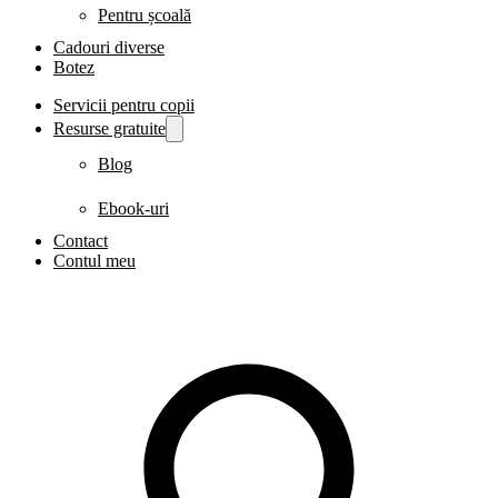
Pentru școală
Cadouri diverse
Botez
Servicii pentru copii
Resurse gratuite
Blog
Ebook-uri
Contact
Contul meu