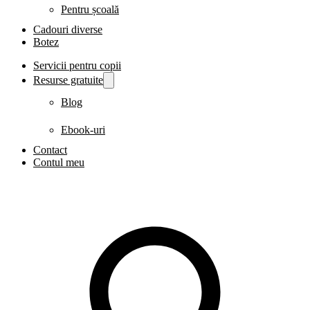
Pentru școală
Cadouri diverse
Botez
Servicii pentru copii
Resurse gratuite
Blog
Ebook-uri
Contact
Contul meu