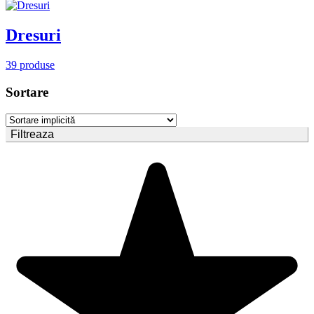
Dresuri
39 produse
Sortare
Filtreaza