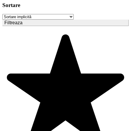
Sortare
Filtreaza