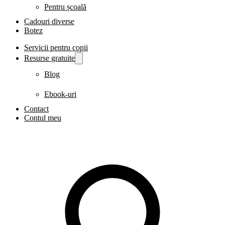
Pentru școală
Cadouri diverse
Botez
Servicii pentru copii
Resurse gratuite
Blog
Ebook-uri
Contact
Contul meu