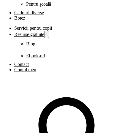
Pentru școală
Cadouri diverse
Botez
Servicii pentru copii
Resurse gratuite
Blog
Ebook-uri
Contact
Contul meu