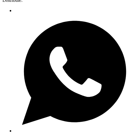
Distribuie: