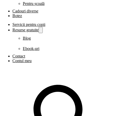
Pentru școală
Cadouri diverse
Botez
Servicii pentru copii
Resurse gratuite
Blog
Ebook-uri
Contact
Contul meu