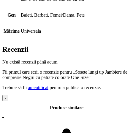
Gen
Baieti, Barbati, Femei/Dama, Fete
Mărime
Universala
Recenzii
Nu există recenzii până acum.
Fii primul care scrii o recenzie pentru „Sosete lungi tip Jambiere de
compresie Negru cu patrate colorate One-Size”
Trebuie să fii
autentificat
pentru a publica o recenzie.
›
Produse similare