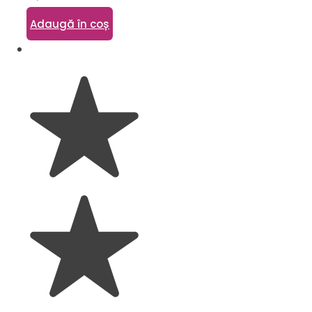
Adaugă în coș