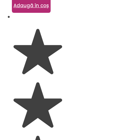
Adaugă în coș