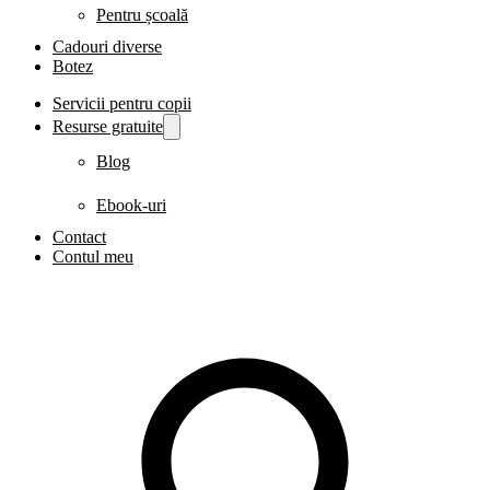
Pentru școală
Cadouri diverse
Botez
Servicii pentru copii
Resurse gratuite
Blog
Ebook-uri
Contact
Contul meu