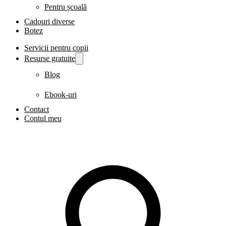
Pentru școală
Cadouri diverse
Botez
Servicii pentru copii
Resurse gratuite
Blog
Ebook-uri
Contact
Contul meu