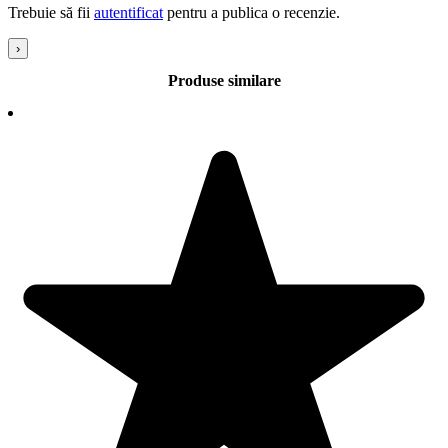
Trebuie să fii
autentificat
pentru a publica o recenzie.
›
Produse similare