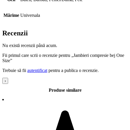
Mărime
Universala
Recenzii
Nu există recenzii până acum.
Fii primul care scrii o recenzie pentru „Jambieri compresie bej One
Size”
Trebuie să fii
autentificat
pentru a publica o recenzie.
›
Produse similare