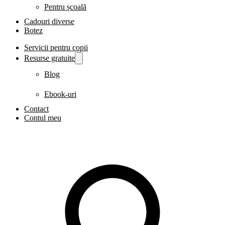
Pentru școală
Cadouri diverse
Botez
Servicii pentru copii
Resurse gratuite
Blog
Ebook-uri
Contact
Contul meu