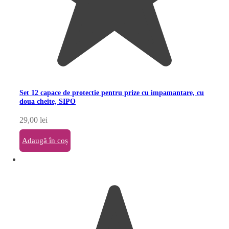
Set 12 capace de protectie pentru prize cu impamantare, cu
doua cheite, SIPO
29,00
lei
Adaugă în coș