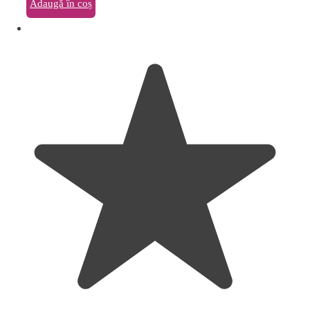
Adaugă în coș