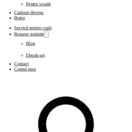
Pentru școală
Cadouri diverse
Botez
Servicii pentru copii
Resurse gratuite
Blog
Ebook-uri
Contact
Contul meu