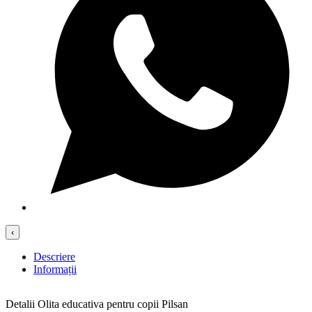
‹
Descriere
Informații
Detalii Olita educativa pentru copii Pilsan