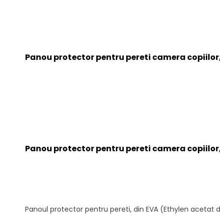
Panou protector pentru pereti camera copiilor
Panou protector pentru pereti camera copiilor
Panoul protector pentru pereti, din EVA (Ethylen acetat de