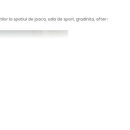
r la spatiul de joaca, sala de sport, gradinita, after-