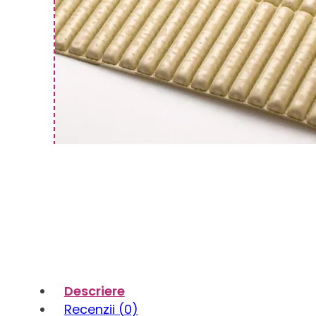
Descriere
Recenzii (0)