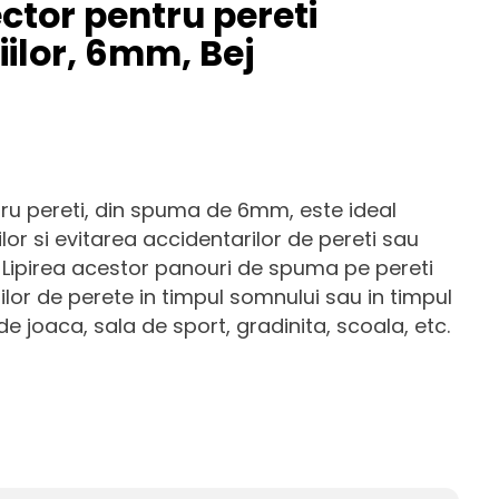
ctor pentru pereti
ilor, 6mm, Bej
ru pereti, din spuma de 6mm, este ideal
lor si evitarea accidentarilor de pereti sau
 Lipirea acestor panouri de spuma pe pereti
ilor de perete in timpul somnului sau in timpul
l de joaca, sala de sport, gradinita, scoala, etc.