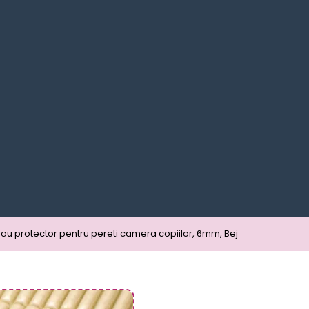
ou protector pentru pereti camera copiilor, 6mm, Bej