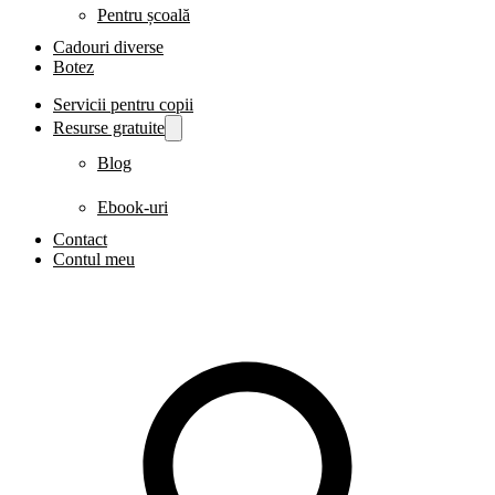
Pentru școală
Cadouri diverse
Botez
Servicii pentru copii
Resurse gratuite
Blog
Ebook-uri
Contact
Contul meu