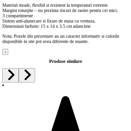
Material moale, flexibil si rezistent la temperaturi extreme.
Margini rotunjite – nu prezinta riscuri de ranire pentru cei mici.
3 compartimente
Sistem anti-alunecare si fixare de masa cu ventuza.
Dimensiuni farfurie: 15 x 14 x 3.5 cm adancime
Nota: Pozele din prezentare au un caracter informativ si culorile
disponibile in site pot avea diferente de nuante.
›
Produse similare