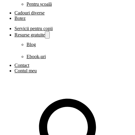
Pentru școală
Cadouri diverse
Botez
Servicii pentru copii
Resurse gratuite
Blog
Ebook-uri
Contact
Contul meu