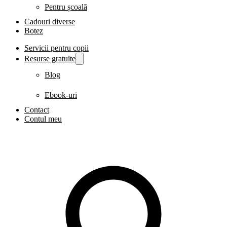
Pentru școală
Cadouri diverse
Botez
Servicii pentru copii
Resurse gratuite
Blog
Ebook-uri
Contact
Contul meu