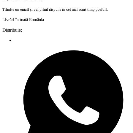
Trimite un email și vei primi răspuns în cel mai scurt timp posibil.
Livrări în toată România
Distribuie: