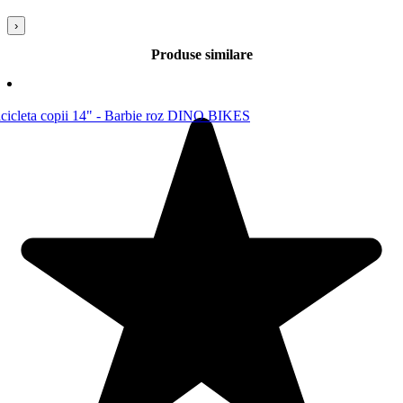
›
Produse similare