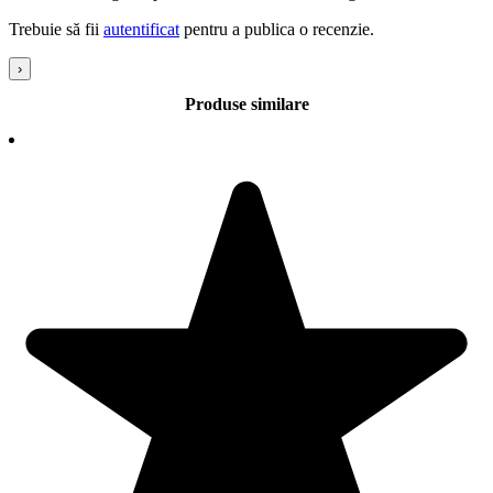
Trebuie să fii
autentificat
pentru a publica o recenzie.
›
Produse similare