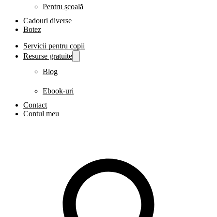
Pentru școală
Cadouri diverse
Botez
Servicii pentru copii
Resurse gratuite
Blog
Ebook-uri
Contact
Contul meu