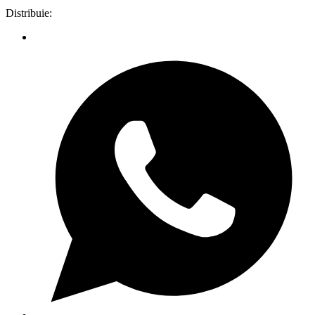
Distribuie: