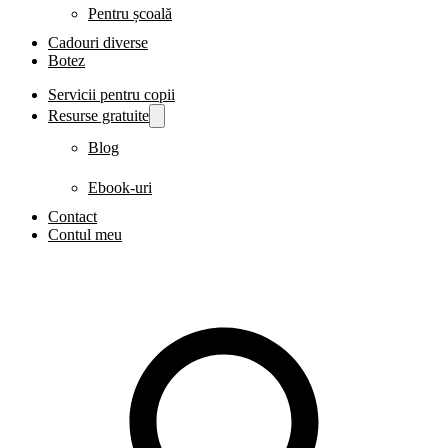
Pentru școală
Cadouri diverse
Botez
Servicii pentru copii
Resurse gratuite
Blog
Ebook-uri
Contact
Contul meu