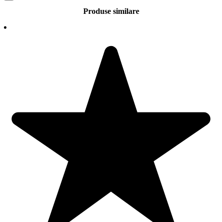
Produse similare