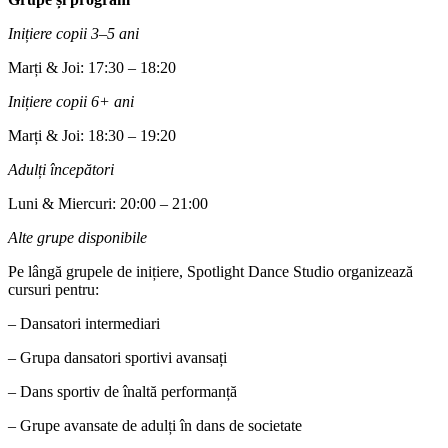
Inițiere copii 3–5 ani
Marți & Joi: 17:30 – 18:20
Inițiere copii 6+ ani
Marți & Joi: 18:30 – 19:20
Adulți începători
Luni & Miercuri: 20:00 – 21:00
Alte grupe disponibile
Pe lângă grupele de inițiere, Spotlight Dance Studio organizează
cursuri pentru:
– Dansatori intermediari
– Grupa dansatori sportivi avansați
– Dans sportiv de înaltă performanță
– Grupe avansate de adulți în dans de societate