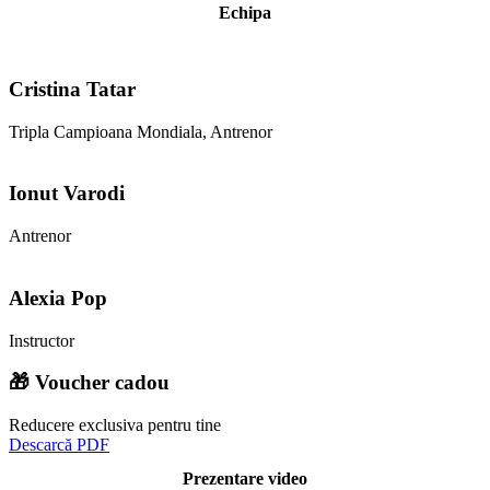
Echipa
Cristina Tatar
Tripla Campioana Mondiala, Antrenor
Ionut Varodi
Antrenor
Alexia Pop
Instructor
🎁 Voucher cadou
Reducere exclusiva pentru tine
Descarcă PDF
Prezentare video