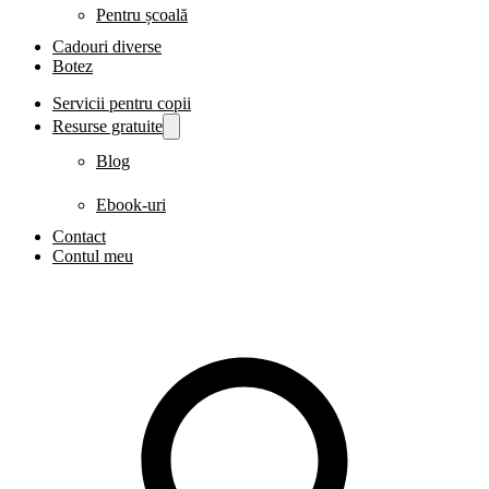
Pentru școală
Cadouri diverse
Botez
Servicii pentru copii
Resurse gratuite
Blog
Ebook-uri
Contact
Contul meu