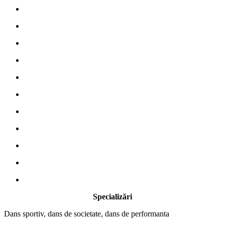
Specializări
Dans sportiv, dans de societate, dans de performanta