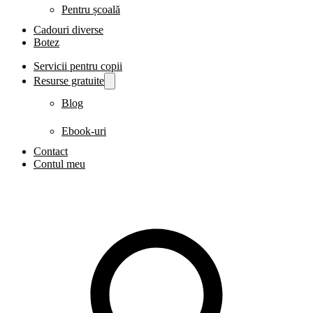
Pentru școală
Cadouri diverse
Botez
Servicii pentru copii
Resurse gratuite
Blog
Ebook-uri
Contact
Contul meu