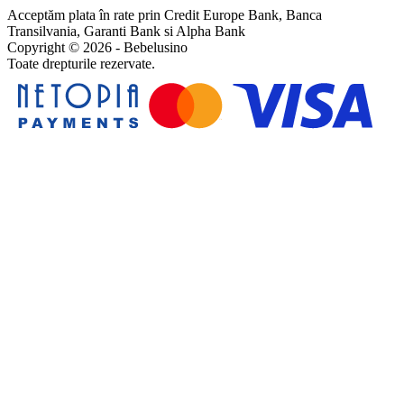
Acceptăm plata în rate prin Credit Europe Bank, Banca
Transilvania, Garanti Bank si Alpha Bank
Copyright © 2026 - Bebelusino
Toate drepturile rezervate.