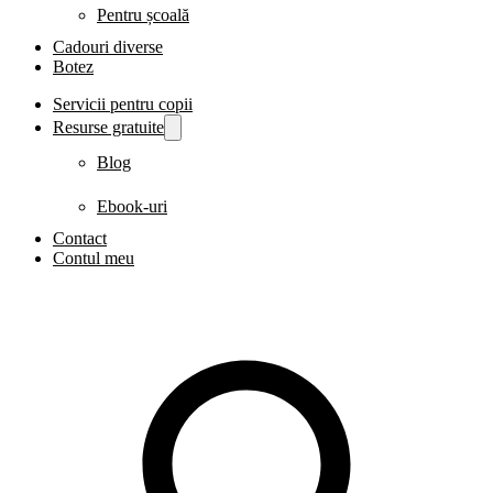
Pentru școală
Cadouri diverse
Botez
Servicii pentru copii
Resurse gratuite
Blog
Ebook-uri
Contact
Contul meu