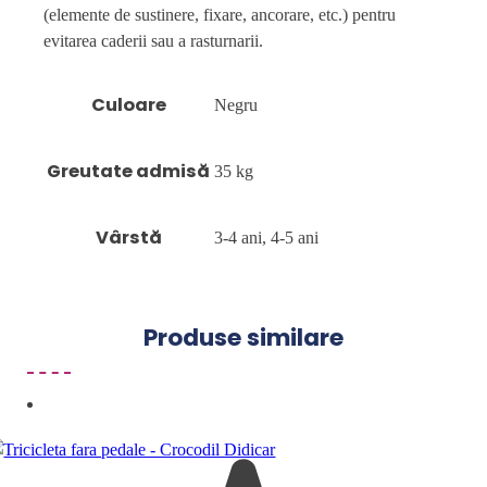
(elemente de sustinere, fixare, ancorare, etc.) pentru
evitarea caderii sau a rasturnarii.
Culoare
Negru
Greutate admisă
35 kg
Vârstă
3-4 ani, 4-5 ani
Produse similare