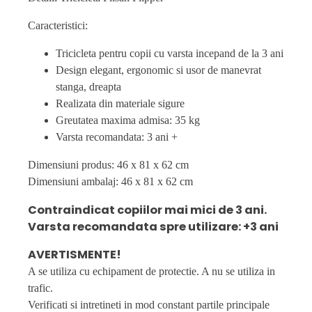
Caracteristici:
Tricicleta pentru copii cu varsta incepand de la 3 ani
Design elegant, ergonomic si usor de manevrat
stanga, dreapta
Realizata din materiale sigure
Greutatea maxima admisa: 35 kg
Varsta recomandata: 3 ani +
Dimensiuni produs: 46 x 81 x 62 cm
Dimensiuni ambalaj: 46 x 81 x 62 cm
Contraindicat copiilor mai mici de 3 ani.
Varsta recomandata spre utilizare: +3 ani
AVERTISMENTE!
A se utiliza cu echipament de protectie. A nu se utiliza in
trafic.
Verificati si intretineti in mod constant partile principale