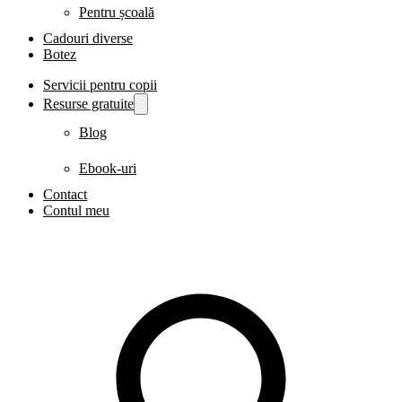
Pentru școală
Cadouri diverse
Botez
Servicii pentru copii
Resurse gratuite
Blog
Ebook-uri
Contact
Contul meu