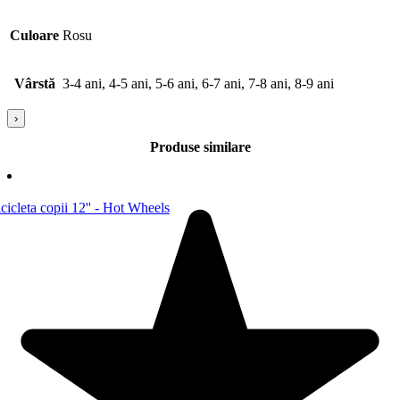
Culoare
Rosu
Vârstă
3-4 ani, 4-5 ani, 5-6 ani, 6-7 ani, 7-8 ani, 8-9 ani
›
Produse similare