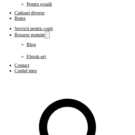
Pentru școală
Cadouri diverse
Botez
Servicii pentru copii
Resurse gratuite
Blog
Ebook-uri
Contact
Contul meu