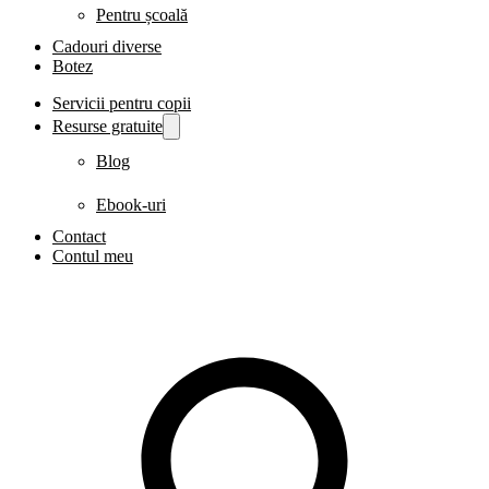
Pentru școală
Cadouri diverse
Botez
Servicii pentru copii
Resurse gratuite
Blog
Ebook-uri
Contact
Contul meu