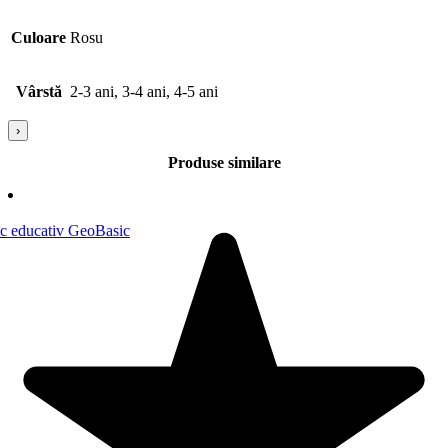
Culoare
Rosu
Vârstă
2-3 ani, 3-4 ani, 4-5 ani
›
Produse similare