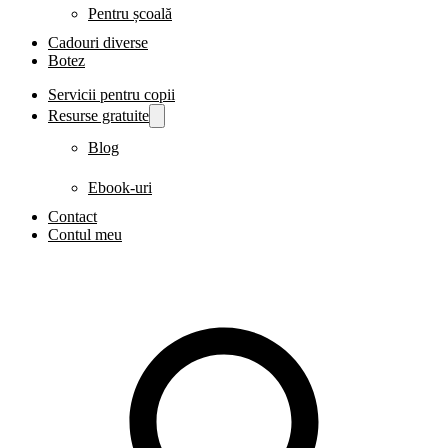
Pentru școală
Cadouri diverse
Botez
Servicii pentru copii
Resurse gratuite
Blog
Ebook-uri
Contact
Contul meu