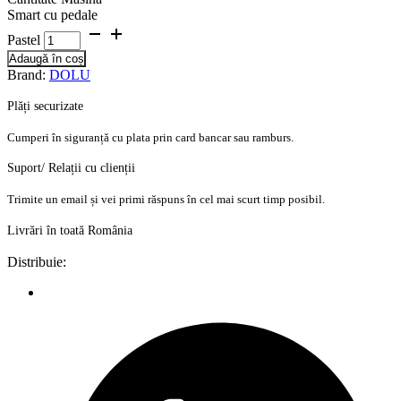
Smart cu pedale
Pastel
Adaugă în coș
Brand:
DOLU
Plăți securizate
Cumperi în siguranță cu plata prin card bancar sau ramburs.
Suport/ Relații cu clienții
Trimite un email și vei primi răspuns în cel mai scurt timp posibil.
Livrări în toată România
Distribuie: