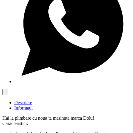
‹
Descriere
Informații
Hai la plimbare cu noua ta masinuta marca Dolu!
Caracteristici: