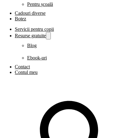
Pentru școală
Cadouri diverse
Botez
Servicii pentru copii
Resurse gratuite
Blog
Ebook-uri
Contact
Contul meu