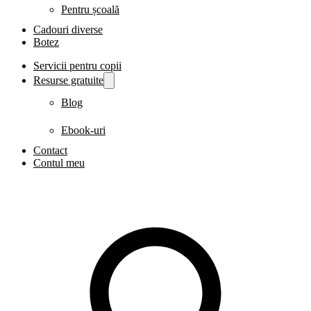
Pentru școală
Cadouri diverse
Botez
Servicii pentru copii
Resurse gratuite
Blog
Ebook-uri
Contact
Contul meu