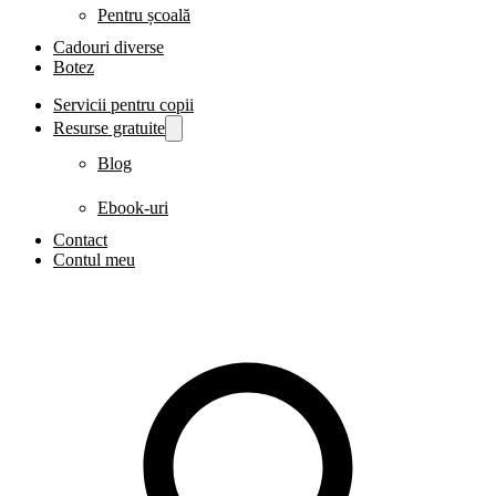
Pentru școală
Cadouri diverse
Botez
Servicii pentru copii
Resurse gratuite
Blog
Ebook-uri
Contact
Contul meu