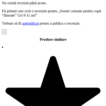
Nu există recenzii până acum.
Fii primul care scrii o recenzie pentru „Sosete colorate pentru copii
“flausate” Gri 9-11 ani”
Trebuie să fii
autentificat
pentru a publica o recenzie.
›
Produse similare