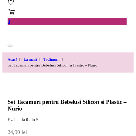
0
Acasă
La masă
Tacâmuri
Set Tacamuri pentru Bebelusi Silicon si Plastic – Nurio
Set Tacamuri pentru Bebelusi Silicon si Plastic –
Nurio
Evaluat la
0
din 5
24,90
lei