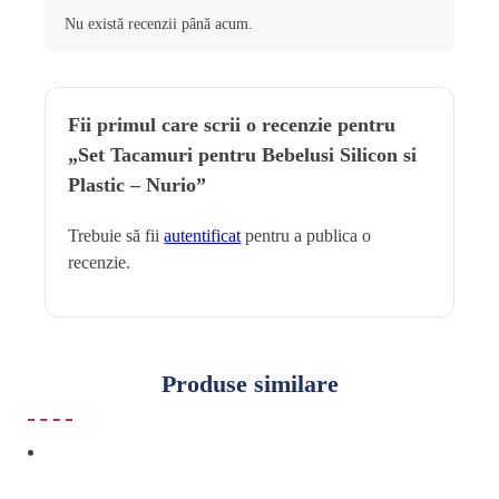
Nu există recenzii până acum.
Fii primul care scrii o recenzie pentru
„Set Tacamuri pentru Bebelusi Silicon si
Plastic – Nurio”
Trebuie să fii
autentificat
pentru a publica o
recenzie.
Produse similare