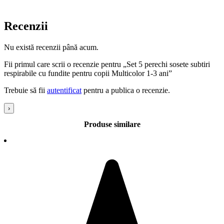
Recenzii
Nu există recenzii până acum.
Fii primul care scrii o recenzie pentru „Set 5 perechi sosete subtiri
respirabile cu fundite pentru copii Multicolor 1-3 ani”
Trebuie să fii
autentificat
pentru a publica o recenzie.
›
Produse similare