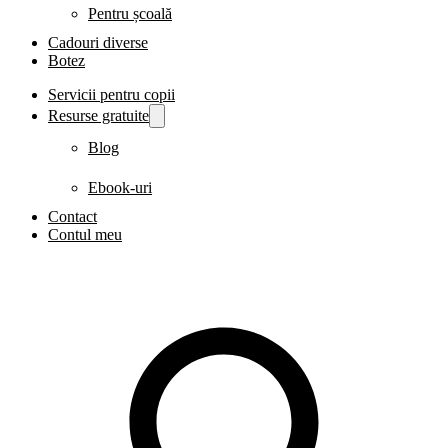
Pentru școală
Cadouri diverse
Botez
Servicii pentru copii
Resurse gratuite
Blog
Ebook-uri
Contact
Contul meu