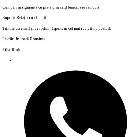
Cumperi în siguranță cu plata prin card bancar sau ramburs.
Suport/ Relații cu clienții
Trimite un email și vei primi răspuns în cel mai scurt timp posibil.
Livrări în toată România
Distribuie: