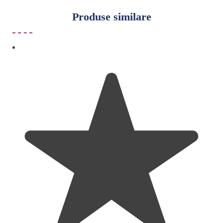
Produse similare