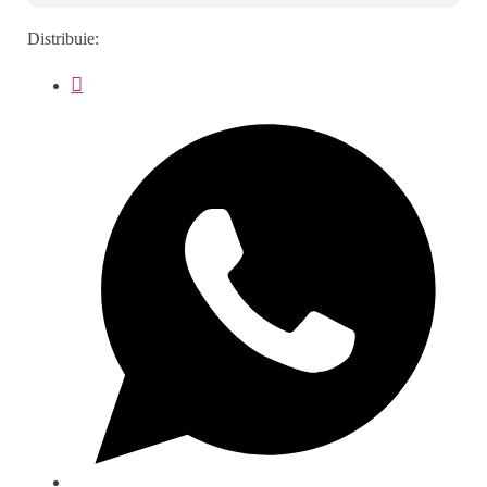
Distribuie: