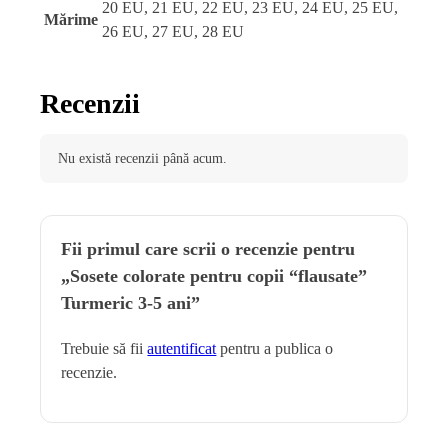
20 EU, 21 EU, 22 EU, 23 EU, 24 EU, 25 EU,
Mărime
26 EU, 27 EU, 28 EU
Recenzii
Nu există recenzii până acum.
Fii primul care scrii o recenzie pentru
„Sosete colorate pentru copii “flausate”
Turmeric 3-5 ani”
Trebuie să fii
autentificat
pentru a publica o
recenzie.