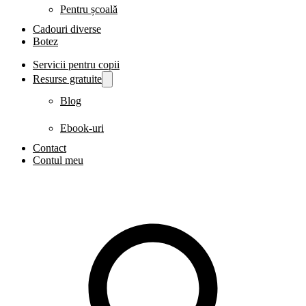
Pentru școală
Cadouri diverse
Botez
Servicii pentru copii
Resurse gratuite
Blog
Ebook-uri
Contact
Contul meu