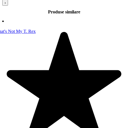
›
Produse similare