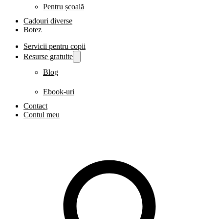
Pentru școală
Cadouri diverse
Botez
Servicii pentru copii
Resurse gratuite
Blog
Ebook-uri
Contact
Contul meu