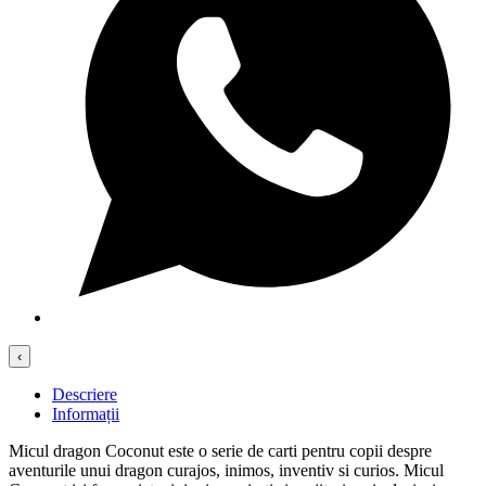
‹
Descriere
Informații
Micul dragon Coconut este o serie de carti pentru copii despre
aventurile unui dragon curajos, inimos, inventiv si curios. Micul