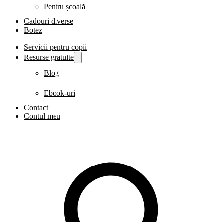
Pentru școală
Cadouri diverse
Botez
Servicii pentru copii
Resurse gratuite
Blog
Ebook-uri
Contact
Contul meu