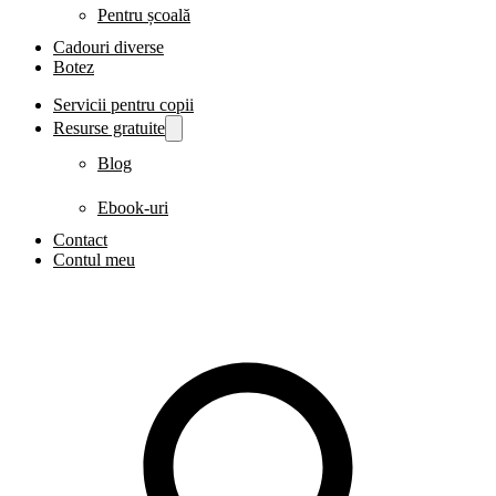
Pentru școală
Cadouri diverse
Botez
Servicii pentru copii
Resurse gratuite
Blog
Ebook-uri
Contact
Contul meu